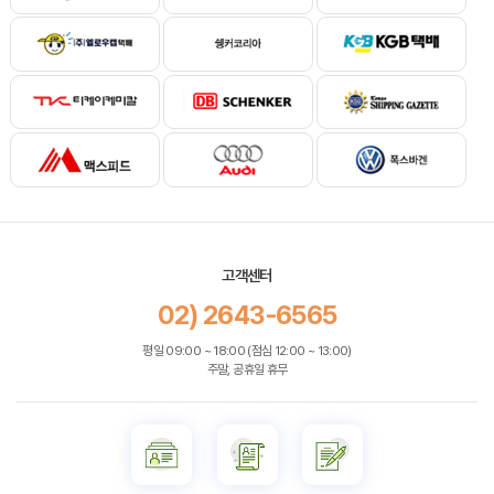
고객센터
02) 2643-6565
평일 09:00 ~ 18:00 (점심 12:00 ~ 13:00)
주말, 공휴일 휴무