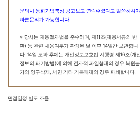
문의시 동화기업북성 공고보고 연락주셨다고 말씀하셔
빠른문의가 가능합니다.
※ 당사는 채용절차법을 준수하며, 제11조(채용서류의 반
환) 등 관련 채용여부가 확정된 날 이후 14일간 보관합니
다. 14일 도과 후에는 개인정보보호법 시행령 제16조(개
정보의 파기방법)에 의해 전자적 파일형태의 경우 복원불
가의 영구삭제, 서면 기타 기록매체의 경우 파쇄합니다.
면접일정 별도 조율