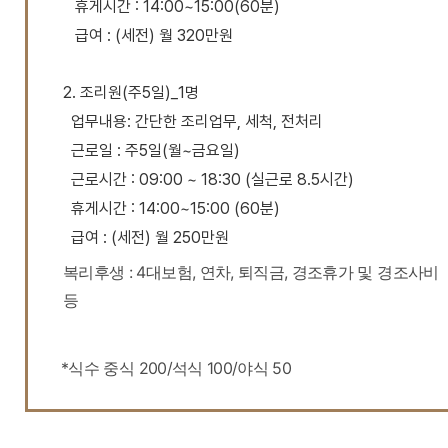
휴게시간 : 14:00~15:00(60분)
급여 : (세전) 월 320만원
2. 조리원(주5일)_1명
업무내용: 간단한 조리업무, 세척, 전처리
근로일 : 주5일(월~금요일)
근로시간 : 09:00 ~ 18:30 (실근로 8.5시간)
휴게시간 : 14:00~15:00 (60분)
급여 : (세전) 월 250만원
복리후생 : 4대보험, 연차, 퇴직금, 경조휴가 및 경조사비
등
*식수 중식 200/석식 100/야식 50